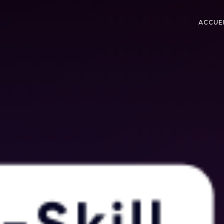
ACCUE