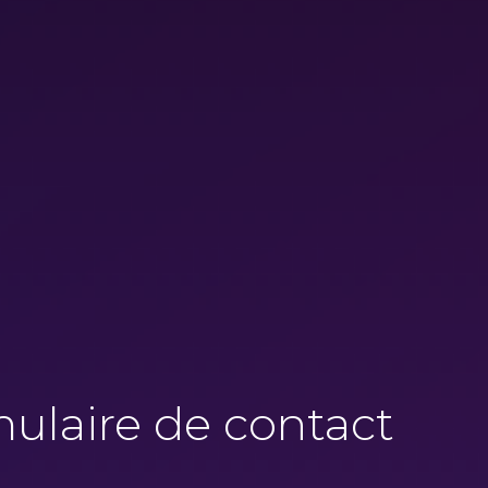
ulaire de contact